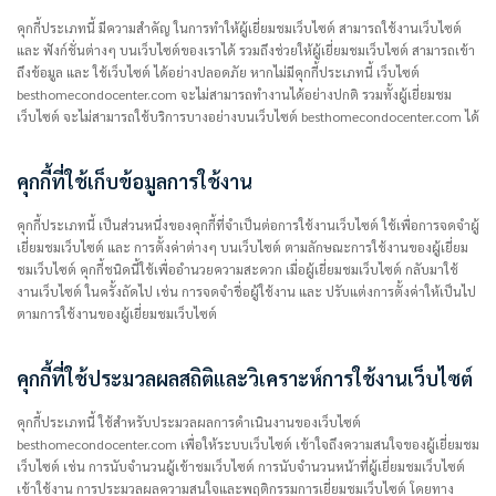
คุกกี้ประเภทนี้ มีความสำคัญ ในการทำให้ผู้เยี่ยมชมเว็บไซต์ สามารถใช้งานเว็บไซต์
และ ฟังก์ชั่นต่างๆ บนเว็บไซต์ของเราได้ รวมถึงช่วยให้ผู้เยี่ยมชมเว็บไซต์ สามารถเข้า
ถึงข้อมูล และ ใช้เว็บไซต์ ได้อย่างปลอดภัย หากไม่มีคุกกี้ประเภทนี้ เว็บไซต์
besthomecondocenter.com จะไม่สามารถทำงานได้อย่างปกติ รวมทั้งผู้เยี่ยมชม
เว็บไซต์ จะไม่สามารถใช้บริการบางอย่างบนเว็บไซต์ besthomecondocenter.com ได้
คุกกี้ที่ใช้เก็บข้อมูลการใช้งาน
คุกกี้ประเภทนี้ เป็นส่วนหนึ่งของคุกกี้ที่จำเป็นต่อการใช้งานเว็บไซต์ ใช้เพื่อการจดจำผู้
เยี่ยมชมเว็บไซต์ และ การตั้งค่าต่างๆ บนเว็บไซต์ ตามลักษณะการใช้งานของผู้เยี่ยม
ชมเว็บไซต์ คุกกี้ชนิดนี้ใช้เพื่ออำนวยความสะดวก เมื่อผู้เยี่ยมชมเว็บไซต์ กลับมาใช้
งานเว็บไซต์ ในครั้งถัดไป เช่น การจดจำชื่อผู้ใช้งาน และ ปรับแต่งการตั้งค่าให้เป็นไป
ตามการใช้งานของผู้เยี่ยมชมเว็บไซต์
คุกกี้ที่ใช้ประมวลผลสถิติและวิเคราะห์การใช้งานเว็บไซต์
คุกกี้ประเภทนี้ ใช้สำหรับประมวลผลการดำเนินงานของเว็บไซต์
besthomecondocenter.com เพื่อให้ระบบเว็บไซต์ เข้าใจถึงความสนใจของผู้เยี่ยมชม
เว็บไซต์ เช่น การนับจำนวนผู้เข้าชมเว็บไซต์ การนับจำนวนหน้าที่ผู้เยี่ยมชมเว็บไซต์
เข้าใช้งาน การประมวลผลความสนใจและพฤติกรรมการเยี่ยมชมเว็บไซต์ โดยทาง