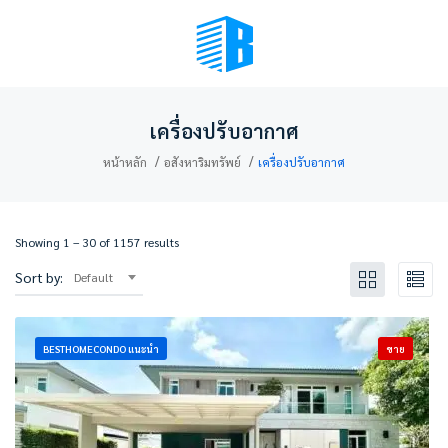
BMENU (เลือกมุมมอง)
เครื่องปรับอากาศ
หน้าหลัก
อสังหาริมทรัพย์
เครื่องปรับอากาศ
Showing
1
–
30
of 1157 results
Sort by:
Default
BESTHOMECONDO แนะนำ
ขาย