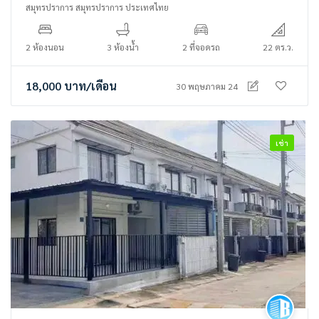
สมุทรปราการ สมุทรปราการ ประเทศไทย
2 ห้องนอน
3 ห้องน้ำ
2 ที่จอดรถ
22 ตร.ว.
18,000
บาท
/เดือน
30 พฤษภาคม 24
เช่า