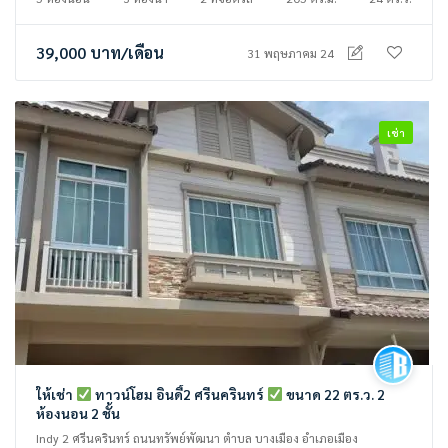
39,000
บาท
/เดือน
31 พฤษภาคม 24
เช่า
ให้เช่า
ทาวน์โฮม อินดี้2 ศรีนครินทร์
ขนาด 22 ตร.ว. 2
ห้องนอน 2 ชั้น
Indy 2 ศรีนครินทร์ ถนนทรัพย์พัฒนา ตำบล บางเมือง อำเภอเมือง