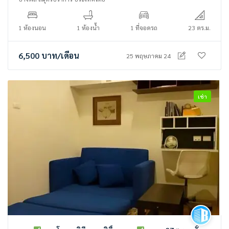
1 ห้องนอน
1 ห้องน้ำ
1 ที่จอดรถ
23 ตร.ม.
6,500
บาท
/เดือน
25 พฤษภาคม 24
เช่า