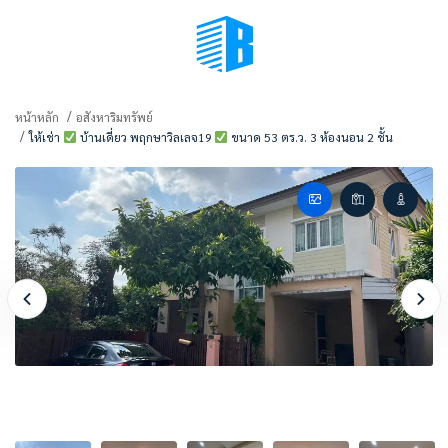
BMENU (เลือกมุมมอง)
หน้าหลัก
อสังหาริมทรัพย์
ให้เช่า
บ้านเดี่ยว พฤกษาวิลเลจ19
ขนาด 53 ตร.ว. 3 ห้องนอน 2 ชั้น