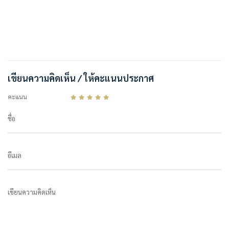
เขียนความคิดเห็น / ให้คะแนนประกาศ
คะแนน
ชื่อ
อีเมล
เขียนความคิดเห็น