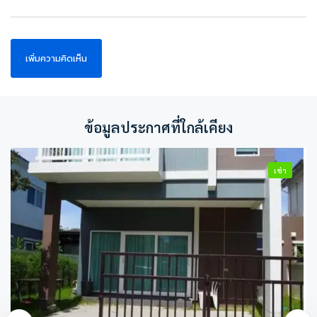
ข้อมูลประกาศที่ใกล้เคียง
เช่า