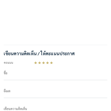
เขียนความคิดเห็น / ให้คะแนนประกาศ
คะแนน
ชื่อ
อีเมล
เขียนความคิดเห็น