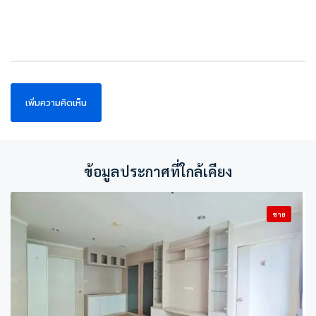
ข้อมูลประกาศที่ใกล้เคียง
ขาย