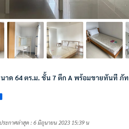
นาด 64 ตร.ม. ชั้น 7 ตึก A พร้อมขายทันที ภั
ประกาศล่าสุด : 6 มิถุนายน 2023 15:39 น