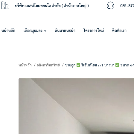
บริษัท เบสท์โฮมคอนโด จำกัด ( สำนักงานใหญ่ )
085-87
หน้าหลัก
เลือกมุมมอง
ค้นหาแนะนำ
โครงการใหม่
ติดต่อเรา
หน้าหลัก
อสังหาริมทรัพย์
ขายถูก
รีเจ้นท์โฮม 7/1 บางนา
ขนาด 64 