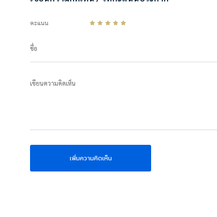
คะแนน
ชื่อ
เขียนความคิดเห็น