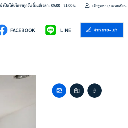
 เปิดให้บริการทุกวัน ตั้งแต่เวลา : 09:00 - 21:00 น.
เข้าสู่ระบบ / ลงทะเบียน
ฝาก ขาย-เช่า
FACEBOOK
LINE