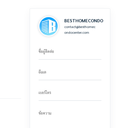
BESTHOMECONDO
contact@besthomec
ondocenter.com
ชื่อผู้ติดต่อ
อีเมล
เบอร์โทร
ข้อความ