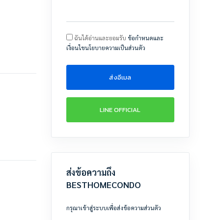
ฉันได้อ่านและยอมรับ
ข้อกำหนดและ
เงื่อนไขนโยบายความเป็นส่วนตัว
ส่งอีเมล
LINE OFFICIAL
ส่งข้อความถึง
BESTHOMECONDO
กรุณาเข้าสู่ระบบเพื่อส่งข้อความส่วนตัว