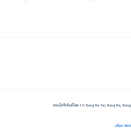
คอนโดรีเจ้นท์โฮม 7/1 Bang Na Tai, Bang Na, Bang
เลือก 36