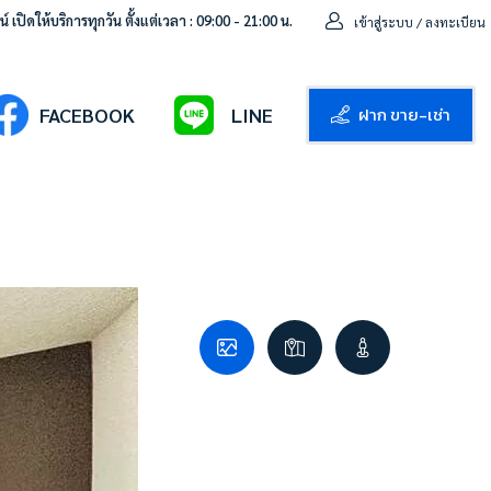
 เปิดให้บริการทุกวัน ตั้งแต่เวลา : 09:00 - 21:00 น.
เข้าสู่ระบบ / ลงทะเบียน
ฝาก ขาย-เช่า
FACEBOOK
LINE