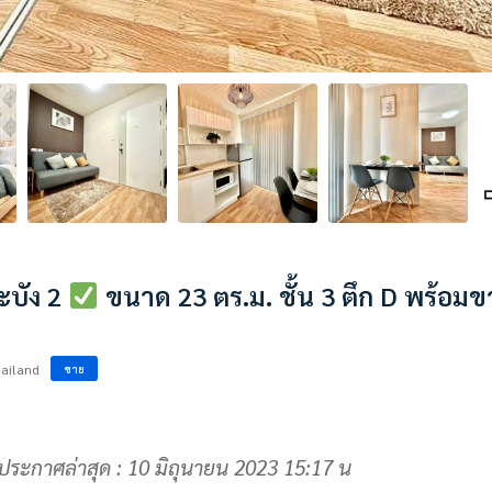
ะบัง 2
ขนาด 23 ตร.ม. ชั้น 3 ตึก D พร้อมข
hailand
ขาย
ประกาศล่าสุด : 10 มิถุนายน 2023 15:17 น