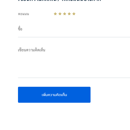
คะแนน
ชื่อ
เขียนความคิดเห็น