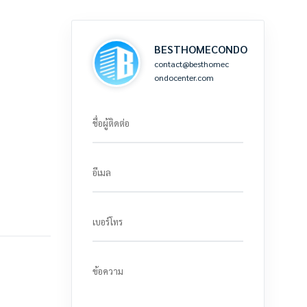
BESTHOMECONDO
contact@besthomec
ondocenter.com
ชื่อผู้ติดต่อ
อีเมล
เบอร์โทร
ข้อความ