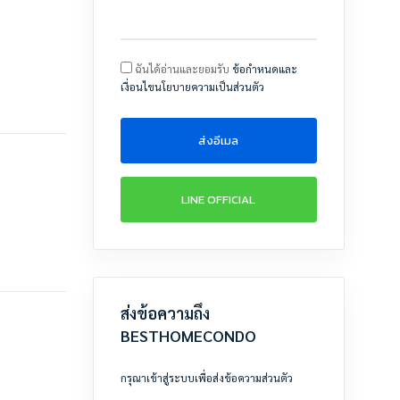
ฉันได้อ่านและยอมรับ
ข้อกำหนดและ
เงื่อนไขนโยบายความเป็นส่วนตัว
ส่งอีเมล
LINE OFFICIAL
ส่งข้อความถึง
BESTHOMECONDO
กรุณาเข้าสู่ระบบเพื่อส่งข้อความส่วนตัว