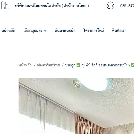
บริษัท เบสท์โฮมคอนโด จำกัด ( สำนักงานใหญ่ )
085-87
หน้าหลัก
เลือกมุมมอง
ค้นหาแนะนำ
โครงการใหม่
ติดต่อเรา
หน้าหลัก
อสังหาริมทรัพย์
ขายถูก
ลุมพินี วิลล์ อ่อนนุช-ลาดกระบัง 2