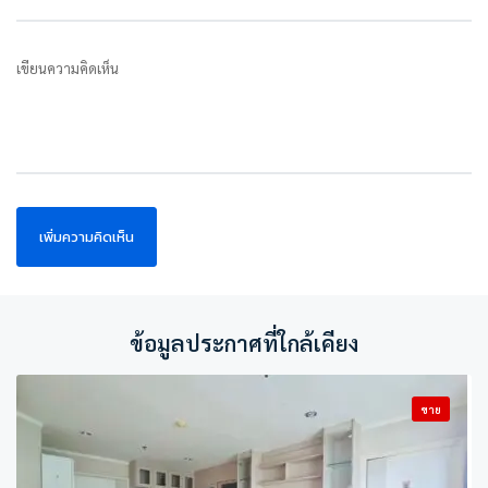
เขียนความคิดเห็น
ข้อมูลประกาศที่ใกล้เคียง
ขาย