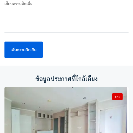
เขียนความคิดเห็น
ข้อมูลประกาศที่ใกล้เคียง
ขาย