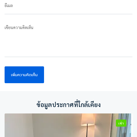
อีเมล
เขียนความคิดเห็น
ข้อมูลประกาศที่ใกล้เคียง
เช่า