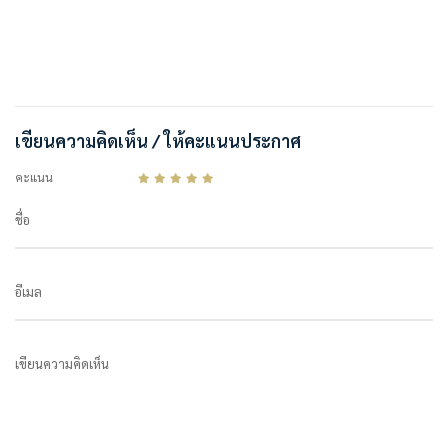
เขียนความคิดเห็น / ให้คะแนนประกาศ
คะแนน
ชื่อ
อีเมล
เขียนความคิดเห็น