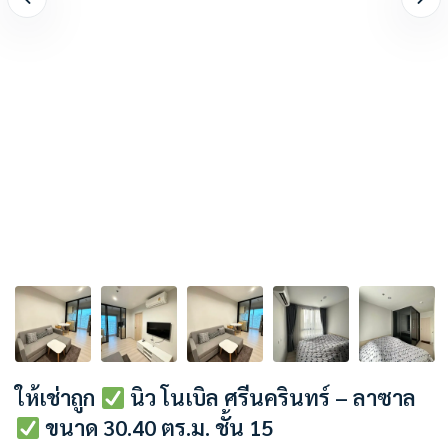
ให้เช่าถูก
นิว โนเบิล ศรีนครินทร์ – ลาซาล
ขนาด 30.40 ตร.ม. ชั้น 15