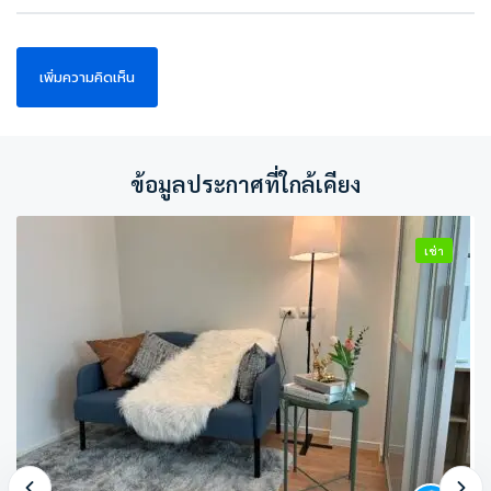
ข้อมูลประกาศที่ใกล้เคียง
เช่า