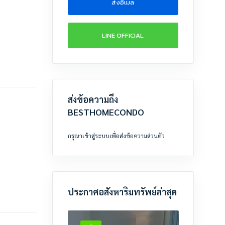
ส่งอีเมล
LINE OFFICIAL
ส่งข้อความถึง
BESTHOMECONDO
กรุณาเข้าสู่ระบบเพื่อส่งข้อความส่วนตัว
ประกาศอสังหาริมทรัพย์ล่าสุด