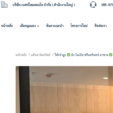
บริษัท เบสท์โฮมคอนโด จำกัด ( สำนักงานใหญ่ )
085-87
หน้าหลัก
เลือกมุมมอง
ค้นหาแนะนำ
โครงการใหม่
ติดต่อเรา
หน้าหลัก
อสังหาริมทรัพย์
ให้เช่าถูก
นิว โนเบิล ศรีนครินทร์-ลาซาล