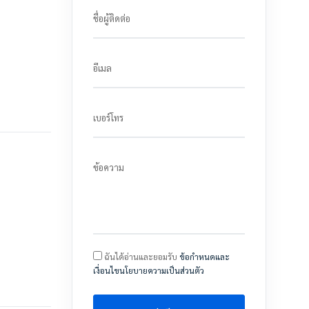
ชื่อผู้ติดต่อ
อีเมล
เบอร์โทร
ข้อความ
ฉันได้อ่านและยอมรับ
ข้อกำหนดและ
เงื่อนไขนโยบายความเป็นส่วนตัว