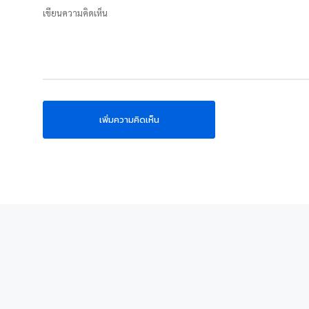
เขียนความคิดเห็น