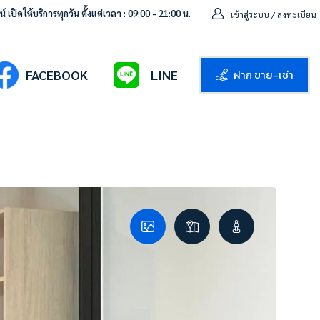
 เปิดให้บริการทุกวัน ตั้งแต่เวลา : 09:00 - 21:00 น.
เข้าสู่ระบบ / ลงทะเบียน
ฝาก ขาย-เช่า
FACEBOOK
LINE