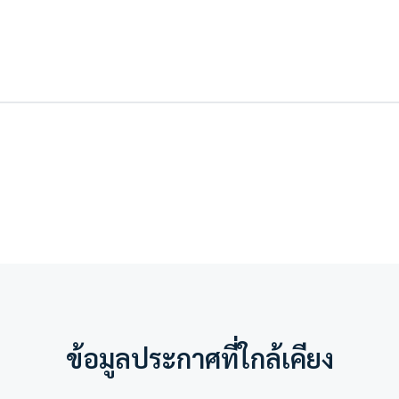
ข้อมูลประกาศที่ใกล้เคียง