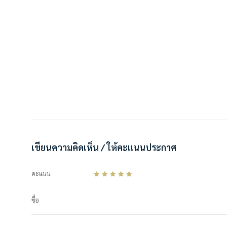
เขียนความคิดเห็น / ให้คะแนนประกาศ
คะแนน
ชื่อ