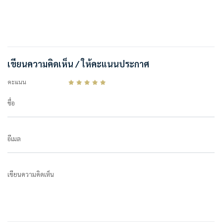
เขียนความคิดเห็น / ให้คะแนนประกาศ
คะแนน
ชื่อ
อีเมล
เขียนความคิดเห็น