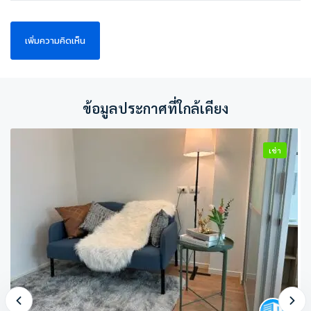
ข้อมูลประกาศที่ใกล้เคียง
เช่า