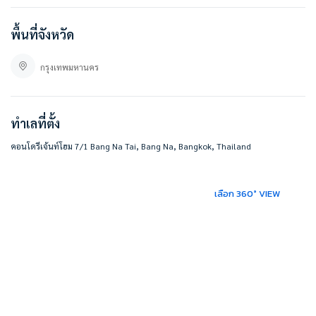
#BESTHOMECONDO
พื้นที่จังหวัด
กรุงเทพมหานคร
ทำเลที่ตั้ง
คอนโดรีเจ้นท์โฮม 7/1 Bang Na Tai, Bang Na, Bangkok, Thailand
เลือก 360° VIEW