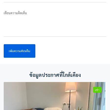
เขียนความคิดเห็น
ข้อมูลประกาศที่ใกล้เคียง
เช่า