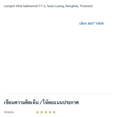
Lumpini Ville Sukhumvit 77-2, Suan Luang, Bangkok, Thailand
เลือก 360° VIEW
เขียนความคิดเห็น / ให้คะแนนประกาศ
คะแนน