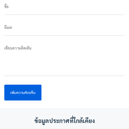
ชื่อ
อีเมล
เขียนความคิดเห็น
ข้อมูลประกาศที่ใกล้เคียง