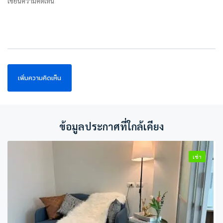
เขียนความคิดเห็น
ข้อมูลประกาศที่ใกล้เคียง
เช่า