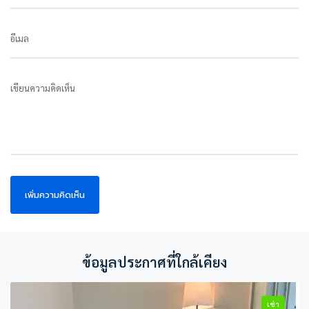
อีเมล
เขียนความคิดเห็น
ข้อมูลประกาศที่ใกล้เคียง
เช่า