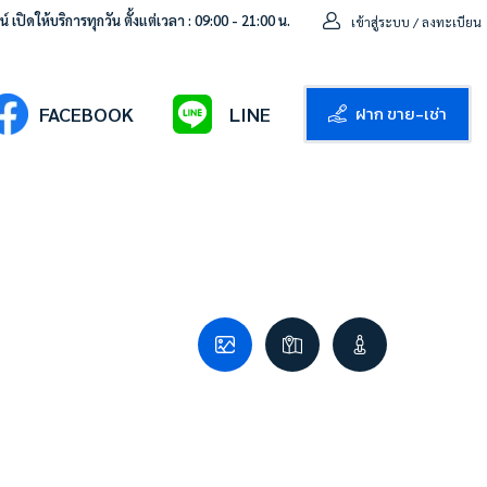
 เปิดให้บริการทุกวัน ตั้งแต่เวลา : 09:00 - 21:00 น.
เข้าสู่ระบบ / ลงทะเบียน
ฝาก ขาย-เช่า
FACEBOOK
LINE