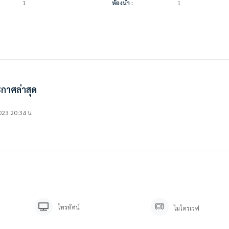
1
ห้องน้ำ :
1
กาศล่าสุด
23 20:34 น
โทรทัศน์
ไมโครเวฟ