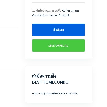
ฉันได้อ่านและยอมรับ
ข้อกำหนดและ
เงื่อนไขนโยบายความเป็นส่วนตัว
ส่งอีเมล
LINE OFFICIAL
ส่งข้อความถึง
BESTHOMECONDO
กรุณาเข้าสู่ระบบเพื่อส่งข้อความส่วนตัว