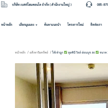
บริษัท เบสท์โฮมคอนโด จำกัด ( สำนักงานใหญ่ )
085-87
หน้าหลัก
เลือกมุมมอง
ค้นหาแนะนำ
โครงการใหม่
ติดต่อเรา
หน้าหลัก
อสังหาริมทรัพย์
ให้เช่าถูก
ลุมพินี วิลล์ อ่อนนุช 46
ขนาด 23