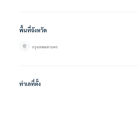
พื้นที่จังหวัด
กรุงเทพมหานคร
ทำเลที่ตั้ง