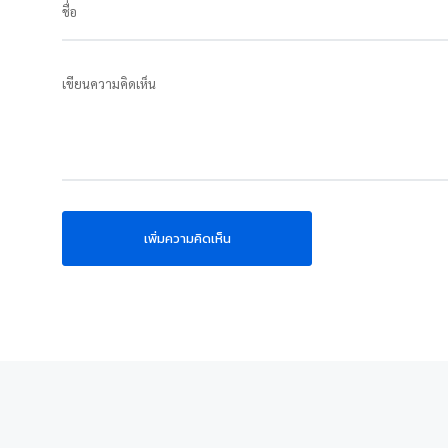
ชื่อ
เขียนความคิดเห็น