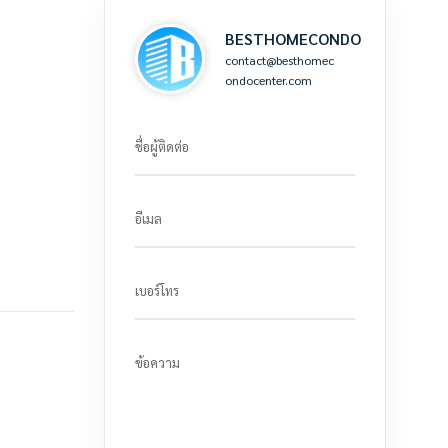
BESTHOMECONDO
contact@besthomec
ondocenter.com
ชื่อผู้ติดต่อ
อีเมล
เบอร์โทร
ข้อความ