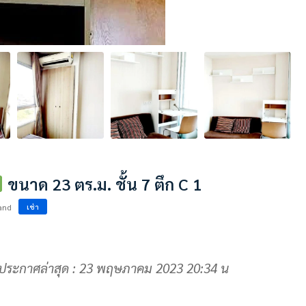
ขนาด 23 ตร.ม. ชั้น 7 ตึก C 1
and
เช่า
ประกาศล่าสุด : 23 พฤษภาคม 2023 20:34 น