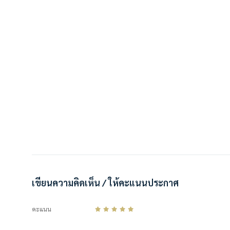
เขียนความคิดเห็น / ให้คะแนนประกาศ
คะแนน