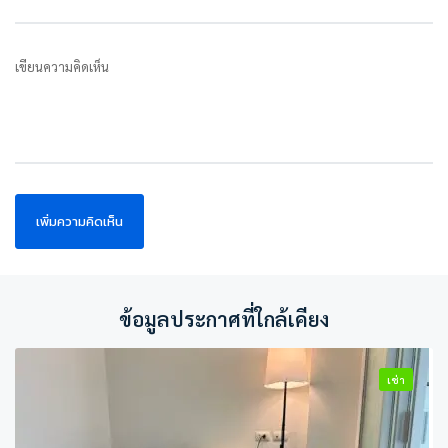
เขียนความคิดเห็น
ข้อมูลประกาศที่ใกล้เคียง
เช่า