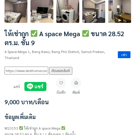
ให้เช่าถูก
A space Mega
ขนาด 28.52
ตร.ม. ชั้น 9
A Space Mega 1, Bang Kaeo, Bang Phli District, Samut Prakan,
เช่า
Thailand
คัดลอกลิงก์
แชร์
บันทึก
พิมพ์
9,000
บาท
/เดือน
ข้อมูลเพิ่มเติม
W23153
ให้เช่าถูก A space Mega
ขนาด 28.52 ตร.ม. ชั้น 9 / 1 ห้องนอน 1 ห้องน้ำ