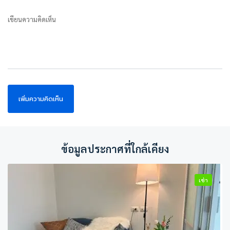
เขียนความคิดเห็น
ข้อมูลประกาศที่ใกล้เคียง
เช่า