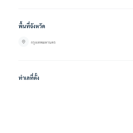
พื้นที่จังหวัด
กรุงเทพมหานคร
ทำเลที่ตั้ง