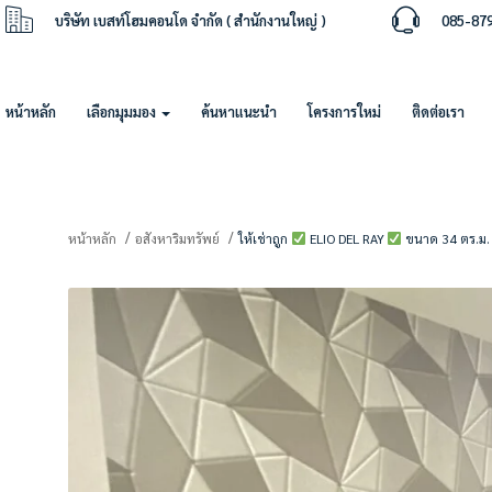
บริษัท เบสท์โฮมคอนโด จำกัด ( สำนักงานใหญ่ )
085-87
หน้าหลัก
เลือกมุมมอง
ค้นหาแนะนำ
โครงการใหม่
ติดต่อเรา
หน้าหลัก
อสังหาริมทรัพย์
ให้เช่าถูก
ELIO DEL RAY
ขนาด 34 ตร.ม. ช