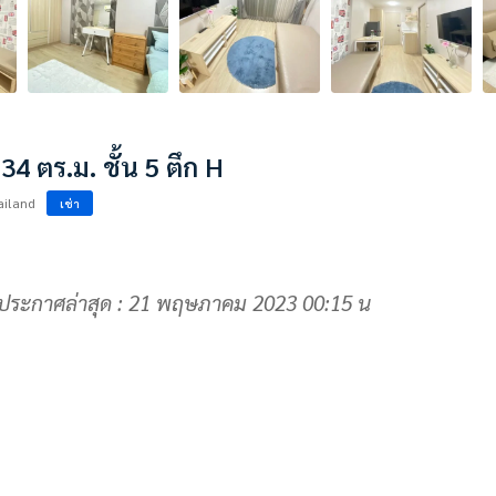
4 ตร.ม. ชั้น 5 ตึก H
ailand
เช่า
ประกาศล่าสุด : 21 พฤษภาคม 2023 00:15 น