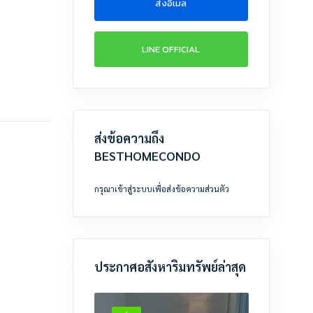
ส่งอีเมล
LINE OFFICIAL
ส่งข้อความถึง
BESTHOMECONDO
กรุณาเข้าสู่ระบบเพื่อส่งข้อความส่วนตัว
ประกาศอสังหาริมทรัพย์ล่าสุด