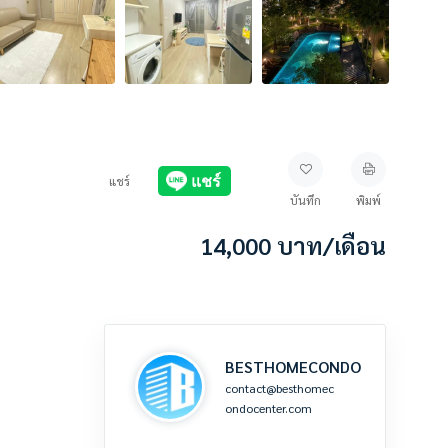
แชร์
บันทึก
พิมพ์
14,000
บาท
/เดือน
BESTHOMECONDO
contact@besthomec
ondocenter.com