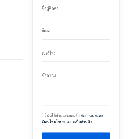
ชื่อผู้ติดต่อ
อีเมล
เบอร์โทร
ข้อความ
ฉันได้อ่านและยอมรับ
ข้อกำหนดและ
เงื่อนไขนโยบายความเป็นส่วนตัว