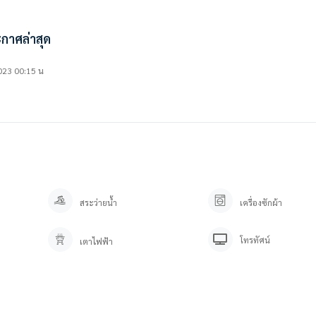
กาศล่าสุด
23 00:15 น
สระว่ายน้ำ
เครื่องซักผ้า
โทรทัศน์
เตาไฟฟ้า