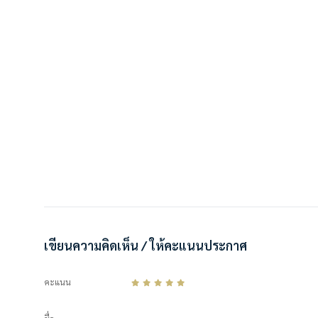
เขียนความคิดเห็น / ให้คะแนนประกาศ
คะแนน