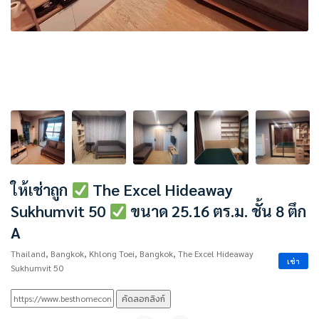
ให้เช่าถูก
The Excel Hideaway
Sukhumvit 50
ขนาด 25.16 ตร.ม. ชั้น 8 ตึก
A
Thailand, Bangkok, Khlong Toei, Bangkok, The Excel Hideaway
เช่า
Sukhumvit 50
คัดลอกลิงก์