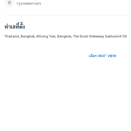
กรุงเทพมหานคร
ทำเลที่ตั้ง
Thailand, Bangkok, Khlong Toei, Bangkok, The Excel Hideaway Sukhumvit 50
เลือก 360° VIEW