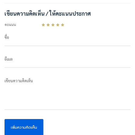
เขียนความคิดเห็น / ให้คะแนนประกาศ
คะแนน
ชื่อ
อีเมล
เขียนความคิดเห็น