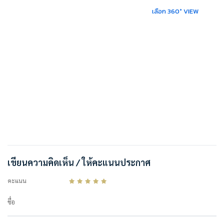
เลือก 360° VIEW
เขียนความคิดเห็น / ให้คะแนนประกาศ
คะแนน
ชื่อ