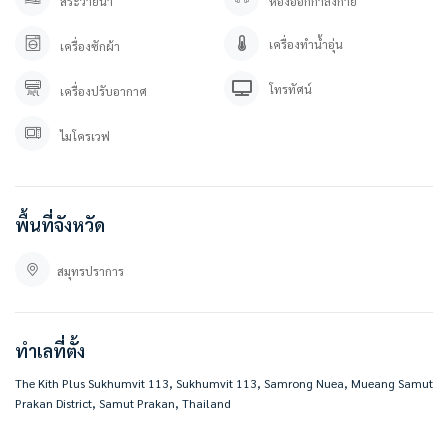
สระว่ายน้ำ
ห้องออกกำลังกาย
เครื่องทำน้ำอุ่น
เครื่องซักผ้า
โทรทัศน์
เครื่องปรับอากาศ
ไมโครเวฟ
พื้นที่จังหวัด
สมุทรปราการ
ทำเลที่ตั้ง
The Kith Plus Sukhumvit 113, Sukhumvit 113, Samrong Nuea, Mueang Samut
Prakan District, Samut Prakan, Thailand