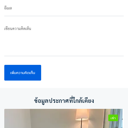
อีเมล
เขียนความคิดเห็น
ข้อมูลประกาศที่ใกล้เคียง
เช่า