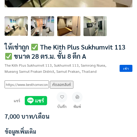
ให้เช่าถูก
The Kith Plus Sukhumvit 113
ขนาด 28 ตร.ม. ชั้น 8 ตึก A
The Kith Plus Sukhumvit 113, Sukhumvit 113, Samrong Nuea,
เช่า
Mueang Samut Prakan District, Samut Prakan, Thailand
คัดลอกลิงก์
แชร์
บันทึก
พิมพ์
7,000
บาท
/เดือน
ข้อมูลเพิ่มเติม