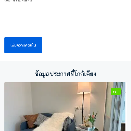
ข้อมูลประกาศที่ใกล้เคียง
เช่า