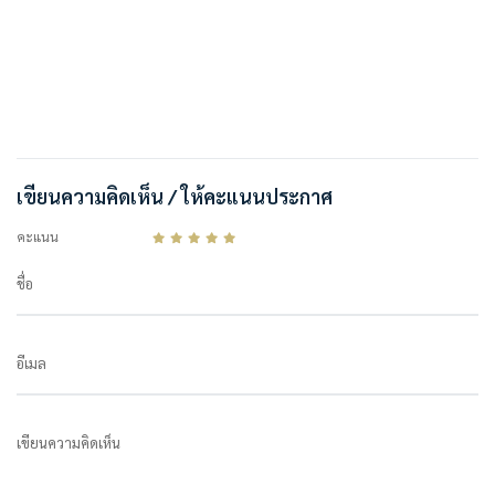
เขียนความคิดเห็น / ให้คะแนนประกาศ
คะแนน
ชื่อ
อีเมล
เขียนความคิดเห็น