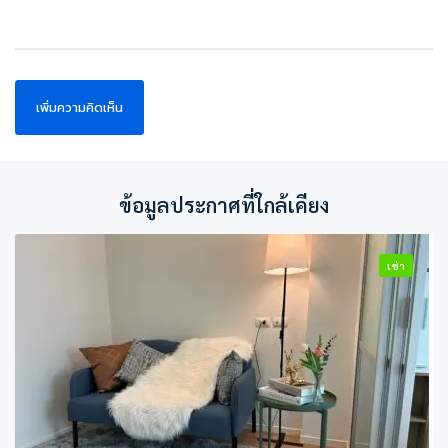
ข้อมูลประกาศที่ใกล้เคียง
เช่า