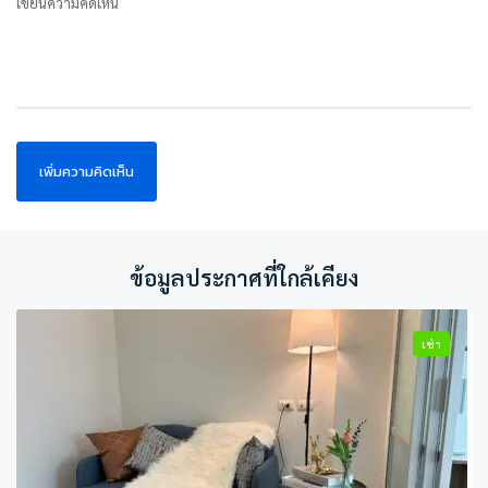
เขียนความคิดเห็น
ข้อมูลประกาศที่ใกล้เคียง
เช่า