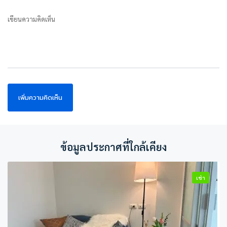
เขียนความคิดเห็น
ข้อมูลประกาศที่ใกล้เคียง
เช่า