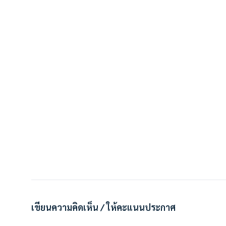
เขียนความคิดเห็น / ให้คะแนนประกาศ