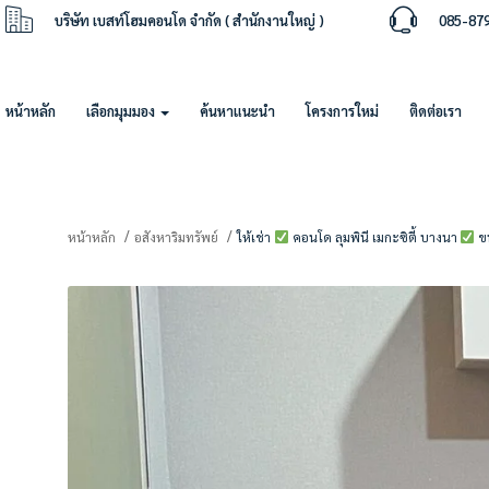
บริษัท เบสท์โฮมคอนโด จำกัด ( สำนักงานใหญ่ )
085-87
หน้าหลัก
เลือกมุมมอง
ค้นหาแนะนำ
โครงการใหม่
ติดต่อเรา
หน้าหลัก
อสังหาริมทรัพย์
ให้เช่า
คอนโด ลุมพินี เมกะซิตี้ บางนา
ขน