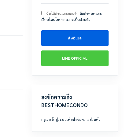
ฉันได้อ่านและยอมรับ
ข้อกำหนดและ
เงื่อนไขนโยบายความเป็นส่วนตัว
ส่งอีเมล
LINE OFFICIAL
ส่งข้อความถึง
BESTHOMECONDO
กรุณาเข้าสู่ระบบเพื่อส่งข้อความส่วนตัว