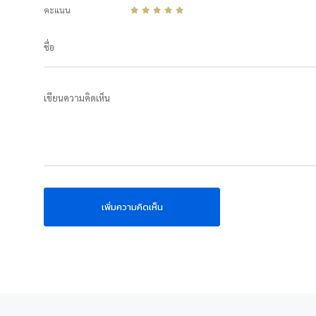
คะแนน
ชื่อ
เขียนความคิดเห็น