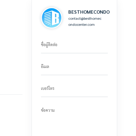
BESTHOMECONDO
contact@besthomec
ondocenter.com
ชื่อผู้ติดต่อ
อีเมล
เบอร์โทร
ข้อความ