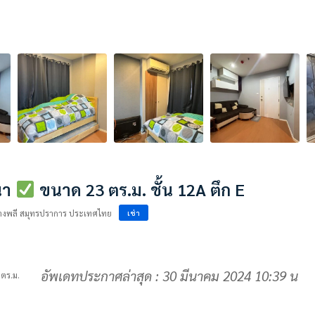
งนา
ขนาด 23 ตร.ม. ชั้น 12A ตึก E
บางพลี สมุทรปราการ ประเทศไทย
เช่า
อัพเดทประกาศล่าสุด : 30 มีนาคม 2024 10:39 น
 ตร.ม.