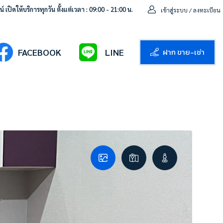
 เปิดให้บริการทุกวัน ตั้งแต่เวลา : 09:00 - 21:00 น.
เข้าสู่ระบบ / ลงทะเบียน
ฝาก ขาย-เช่า
FACEBOOK
LINE