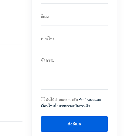
อีเมล
เบอร์โทร
ข้อความ
ฉันได้อ่านและยอมรับ
ข้อกำหนดและ
เงื่อนไขนโยบายความเป็นส่วนตัว
ส่งอีเมล