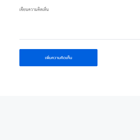
เขียนความคิดเห็น