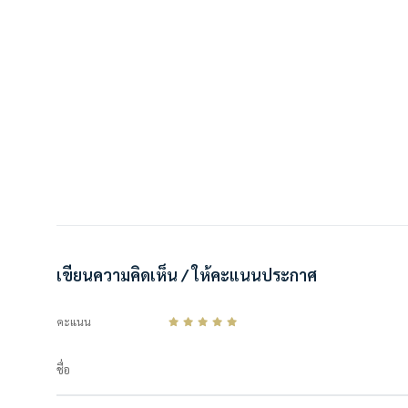
เขียนความคิดเห็น / ให้คะแนนประกาศ
คะแนน
ชื่อ