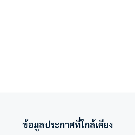
ข้อมูลประกาศที่ใกล้เคียง