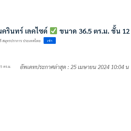
ครินทร์ เลคไซด์
ขนาด 36.5 ตร.ม. ชั้น 12 
ลี สมุทรปราการ ประเทศไทย
เช่า
อัพเดทประกาศล่าสุด : 25 เมษายน 2024 10:04 น
.5 ตร.ม.