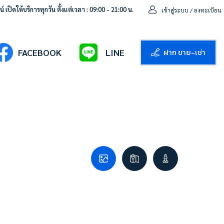
 เปิดให้บริการทุกวัน ตั้งแต่เวลา : 09:00 - 21:00 น.
เข้าสู่ระบบ / ลงทะเบียน
ฝาก ขาย-เช่า
FACEBOOK
LINE