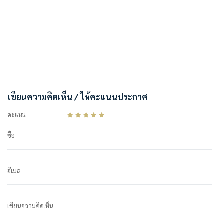
เขียนความคิดเห็น / ให้คะแนนประกาศ
คะแนน
ชื่อ
อีเมล
เขียนความคิดเห็น