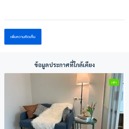
ข้อมูลประกาศที่ใกล้เคียง
เช่า