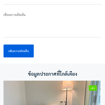
เขียนความคิดเห็น
ข้อมูลประกาศที่ใกล้เคียง
เช่า