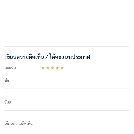
เขียนความคิดเห็น / ให้คะแนนประกาศ
คะแนน
ชื่อ
อีเมล
เขียนความคิดเห็น