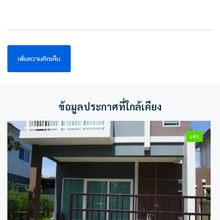
ข้อมูลประกาศที่ใกล้เคียง
เช่า