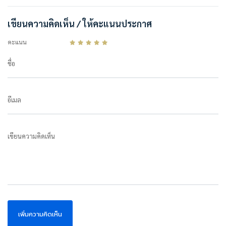
เขียนความคิดเห็น / ให้คะแนนประกาศ
คะแนน
ชื่อ
อีเมล
เขียนความคิดเห็น