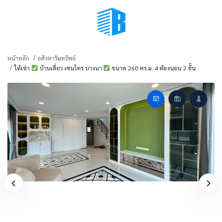
BMENU (เลือกมุมมอง)
หน้าหลัก
อสังหาริมทรัพย์
ให้เช่า
บ้านเดี่ยว เซนโทร บางนา
ขนาด 260 ตร.ม. 4 ห้องนอน 2 ชั้น