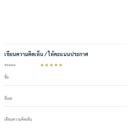
เขียนความคิดเห็น / ให้คะแนนประกาศ
คะแนน
ชื่อ
อีเมล
เขียนความคิดเห็น