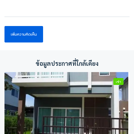
ข้อมูลประกาศที่ใกล้เคียง
เช่า