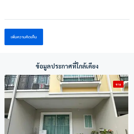
ข้อมูลประกาศที่ใกล้เคียง
ขาย