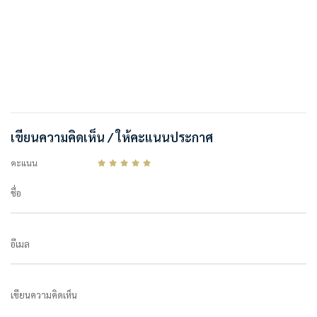
เขียนความคิดเห็น / ให้คะแนนประกาศ
คะแนน
ชื่อ
อีเมล
เขียนความคิดเห็น